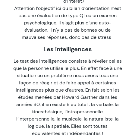
d’intérêt)
Attention l’objectif ici du bilan d’orientation n’est
pas une évaluation de type QI ou un examen
psychologique. Il s’agit plus d’une auto-
évaluation. Il n’y a pas de bonnes ou de
mauvaises réponses, donc pas de stress !
Les intelligences
Le test des intelligences consiste à révéler celles
que la personne utilise le plus. En effet face à une
situation ou un problème nous avons tous une
façon de réagir et de faire appel à certaines
intelligences plus que d’autres. En fait selon les
études menées par Howard Gartner dans les
années 80, il en existe 8 au total : la verbale, la
kinesthésique, l’intrapersonnelle,
l’interpersonnelle, la musicale, la naturaliste, la
logique, la spatiale. Elles sont toutes
équivalentes et indépendantes !