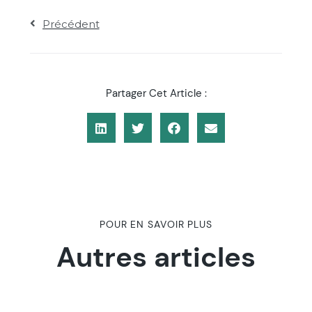
Précédent
Partager Cet Article :
POUR EN SAVOIR PLUS
Autres articles