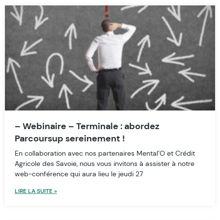
– Webinaire – Terminale : abordez
Parcoursup sereinement !
En collaboration avec nos partenaires Mental’O et Crédit
Agricole des Savoie, nous vous invitons à assister à notre
web-conférence qui aura lieu le jeudi 27
LIRE LA SUITE »