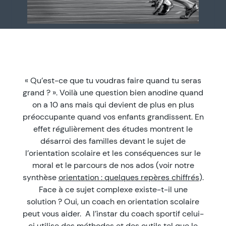
« Qu’est-ce que tu voudras faire quand tu seras
grand ? ». Voilà une question bien anodine quand
on a 10 ans mais qui devient de plus en plus
préoccupante quand vos enfants grandissent. En
effet régulièrement des études montrent le
désarroi des familles devant le sujet de
l’orientation scolaire et les conséquences sur le
moral et le parcours de nos ados (voir notre
synthèse
orientation : quelques repères chiffrés
).
Face à ce sujet complexe existe-t-il une
solution ? Oui, un coach en orientation scolaire
peut vous aider. A l’instar du coach sportif celui-
ci utilise des méthodes et des outils tel que le