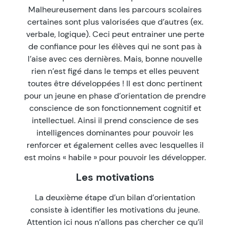
Malheureusement dans les parcours scolaires
certaines sont plus valorisées que d’autres (ex.
verbale, logique). Ceci peut entrainer une perte
de confiance pour les élèves qui ne sont pas à
l’aise avec ces dernières. Mais, bonne nouvelle
rien n’est figé dans le temps et elles peuvent
toutes être développées ! Il est donc pertinent
pour un jeune en phase d’orientation de prendre
conscience de son fonctionnement cognitif et
intellectuel. Ainsi il prend conscience de ses
intelligences dominantes pour pouvoir les
renforcer et également celles avec lesquelles il
est moins « habile » pour pouvoir les développer.
Les motivations
La deuxième étape d’un bilan d’orientation
consiste à identifier les motivations du jeune.
Attention ici nous n’allons pas chercher ce qu’il