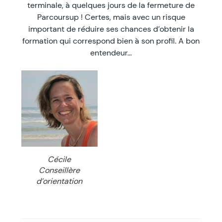
terminale, à quelques jours de la fermeture de
Parcoursup ! Certes, mais avec un risque
important de réduire ses chances d’obtenir la
formation qui correspond bien à son profil. A bon
entendeur…
Cécile
Conseillère
d’orientation