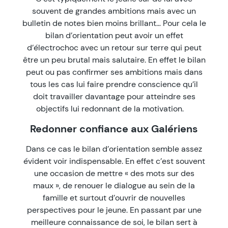
souvent de grandes ambitions mais avec un
bulletin de notes bien moins brillant… Pour cela le
bilan d’orientation peut avoir un effet
d’électrochoc avec un retour sur terre qui peut
être un peu brutal mais salutaire. En effet le bilan
peut ou pas confirmer ses ambitions mais dans
tous les cas lui faire prendre conscience qu’il
doit travailler davantage pour atteindre ses
objectifs lui redonnant de la motivation.
Redonner confiance aux Galériens
Dans ce cas le bilan d’orientation semble assez
évident voir indispensable. En effet c’est souvent
une occasion de mettre « des mots sur des
maux », de renouer le dialogue au sein de la
famille et surtout d’ouvrir de nouvelles
perspectives pour le jeune. En passant par une
meilleure connaissance de soi, le bilan sert à