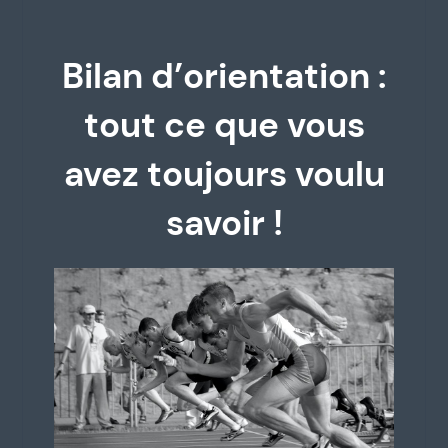
Bilan d’orientation :
tout ce que vous
avez toujours voulu
savoir !