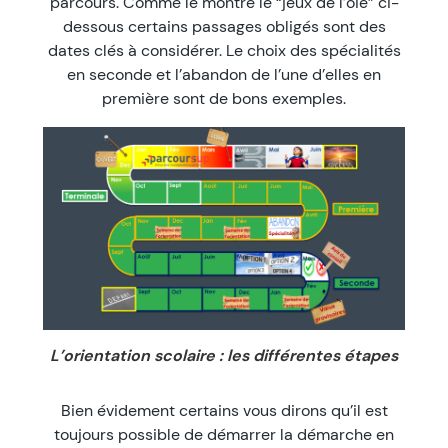
parcours. Comme le montre le “jeux de l’oie” ci-
dessous certains passages obligés sont des
dates clés à considérer. Le choix des spécialités
en seconde et l’abandon de l’une d’elles en
première sont de bons exemples.
L’orientation scolaire : les différentes étapes
Bien évidement certains vous dirons qu’il est
toujours possible de démarrer la démarche en