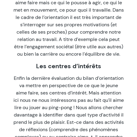
aime faire mais ce qui le pousse à agir, ce qui le
met en mouvement, ce pour quoi il travaille. Dans
le cadre de l’orientation il est très important de
s’interroger sur ses propres motivations (et
celles de ses proches) pour comprendre notre
relation au travail. A titre d’exemple cela peut
être l’engagement sociétal (être utile aux autres)
ou bien la carrière ou encore l’équilibre de vie.
Les centres d’intérêts
Enfin la dernière évaluation du bilan d’orientation
va mettre en perspective de ce que le jeune
aime faire, ses centres d’intérêt. Mais attention
ici nous ne nous intéressons pas au fait qu’il aime
lire ou jouer au ping-pong ! Nous allons chercher
davantage à identifier dans quel type d’activité il
prend le plus de plaisir. Est-ce dans des activités
de réflexions (comprendre des phénomènes
complexes) ou au contraire aime-t-il apprendre