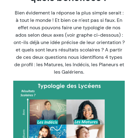
Bien évidement la réponse la plus simple serait :
à tout le monde ! Et bien ce n’est pas si faux. En
effet nous pouvons faire une typologie de nos
ados selon deux axes (voir graphe ci-dessous) :
ont-ils déjà une idée précise de leur orientation ?
et quels sont leurs résultats scolaires ? A partir
de ces deux questions nous identifions 4 types
de profil : les Matures, les Indécis, les Planeurs et
les Galériens.