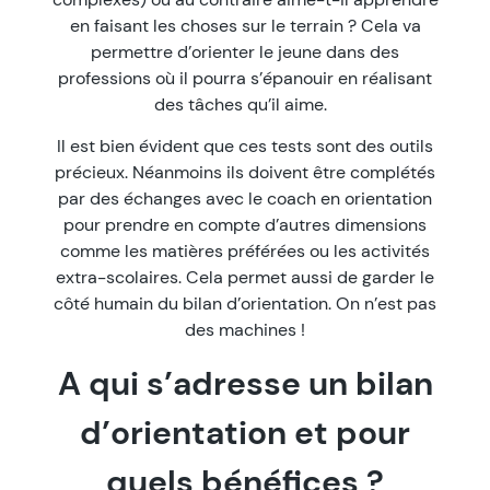
en faisant les choses sur le terrain ? Cela va
permettre d’orienter le jeune dans des
professions où il pourra s’épanouir en réalisant
des tâches qu’il aime.
Il est bien évident que ces tests sont des outils
précieux. Néanmoins ils doivent être complétés
par des échanges avec le coach en orientation
pour prendre en compte d’autres dimensions
comme les matières préférées ou les activités
extra-scolaires. Cela permet aussi de garder le
côté humain du bilan d’orientation. On n’est pas
des machines !
A qui s’adresse un bilan
d’orientation et pour
quels bénéfices ?