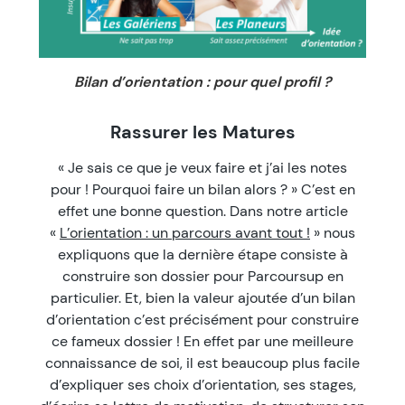
Bilan d’orientation : pour quel profil ?
Rassurer les Matures
« Je sais ce que je veux faire et j’ai les notes
pour ! Pourquoi faire un bilan alors ? » C’est en
effet une bonne question. Dans notre article
«
L’orientation : un parcours avant tout !
» nous
expliquons que la dernière étape consiste à
construire son dossier pour Parcoursup en
particulier. Et, bien la valeur ajoutée d’un bilan
d’orientation c’est précisément pour construire
ce fameux dossier ! En effet par une meilleure
connaissance de soi, il est beaucoup plus facile
d’expliquer ses choix d’orientation, ses stages,