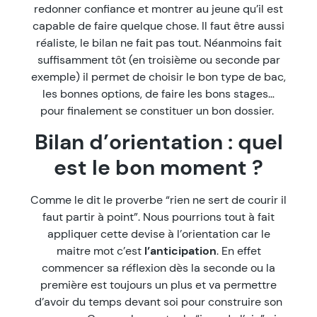
redonner confiance et montrer au jeune qu’il est
capable de faire quelque chose. Il faut être aussi
réaliste, le bilan ne fait pas tout. Néanmoins fait
suffisamment tôt (en troisième ou seconde par
exemple) il permet de choisir le bon type de bac,
les bonnes options, de faire les bons stages…
pour finalement se constituer un bon dossier.
Bilan d’orientation : quel
est le bon moment ?
Comme le dit le proverbe “rien ne sert de courir il
faut partir à point”. Nous pourrions tout à fait
appliquer cette devise à l’orientation car le
maitre mot c’est
l’anticipation
. En effet
commencer sa réflexion dès la seconde ou la
première est toujours un plus et va permettre
d’avoir du temps devant soi pour construire son