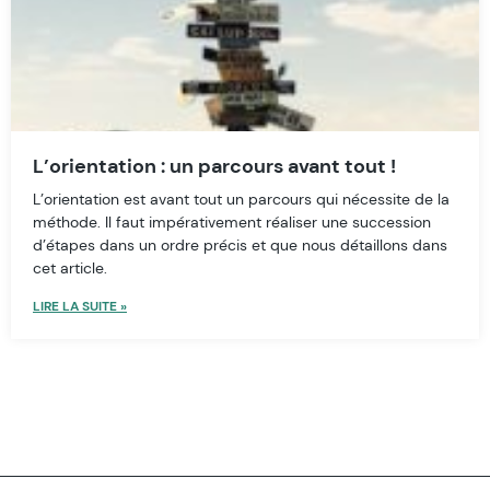
L’orientation : un parcours avant tout !
L’orientation est avant tout un parcours qui nécessite de la
méthode. Il faut impérativement réaliser une succession
d’étapes dans un ordre précis et que nous détaillons dans
cet article.
LIRE LA SUITE »