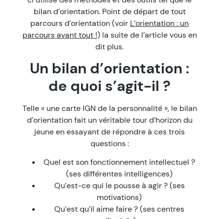
bilan d’orientation. Point de départ de tout
parcours d’orientation (voir
L’orientation : un
parcours avant tout !
) la suite de l’article vous en
dit plus.
Un bilan d’orientation :
de quoi s’agit-il ?
Telle « une carte IGN de la personnalité », le bilan
d’orientation fait un véritable tour d’horizon du
jeune en essayant de répondre à ces trois
questions :
Quel est son fonctionnement intellectuel ?
(ses différentes intelligences)
Qu’est-ce qui le pousse à agir ? (ses
motivations)
Qu’est qu’il aime faire ? (ses centres