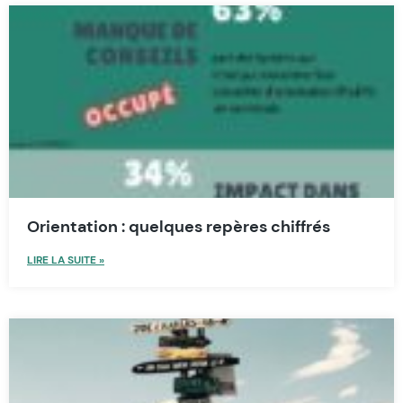
Orientation : quelques repères chiffrés
LIRE LA SUITE »